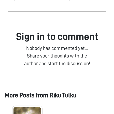
Sign in to comment
Nobody has commented yet...
Share your thoughts with the
author and start the discussion!
More Posts from
Riku Tulku