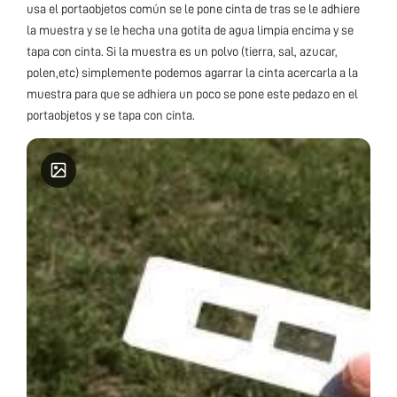
usa el portaobjetos común se le pone cinta de tras se le adhiere
la muestra y se le hecha una gotita de agua limpia encima y se
tapa con cinta. Si la muestra es un polvo (tierra, sal, azucar,
polen,etc) simplemente podemos agarrar la cinta acercarla a la
muestra para que se adhiera un poco se pone este pedazo en el
portaobjetos y se tapa con cinta.