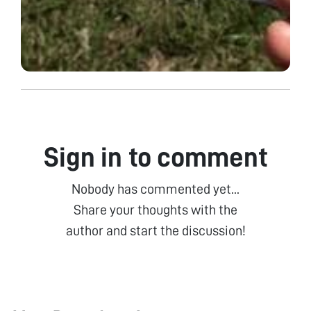
Sign in to comment
Nobody has commented yet...
Share your thoughts with the
author and start the discussion!