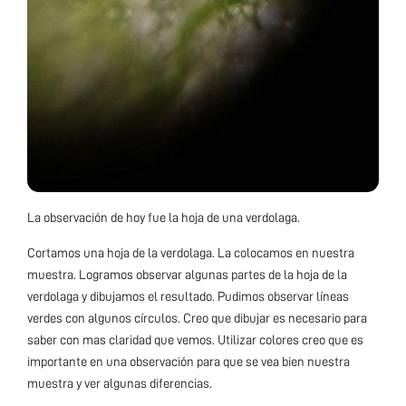
La observación de hoy fue la hoja de una verdolaga.
Cortamos una hoja de la verdolaga. La colocamos en nuestra
muestra. Logramos observar algunas partes de la hoja de la
verdolaga y dibujamos el resultado. Pudimos observar líneas
verdes con algunos círculos. Creo que dibujar es necesario para
saber con mas claridad que vemos. Utilizar colores creo que es
importante en una observación para que se vea bien nuestra
muestra y ver algunas diferencias.