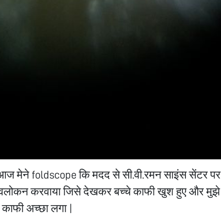
आज मेने foldscope कि मदद से सी.वी.रमन साइंस सेंटर पर
 अवलोकन करवाया जिसे देखकर बच्चे काफी खुश हुए और मुझे
 काफी अच्छा लगा |