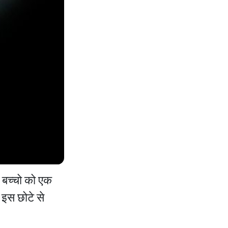
 बच्चो को एक
 इस छोटे से