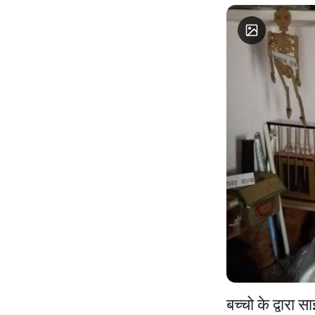
बच्चो के द्वारा