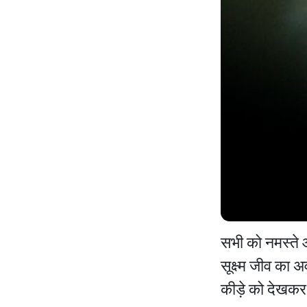
सभी को नमस्ते 
सूक्ष्म जीव का
कीड़े को देखकर