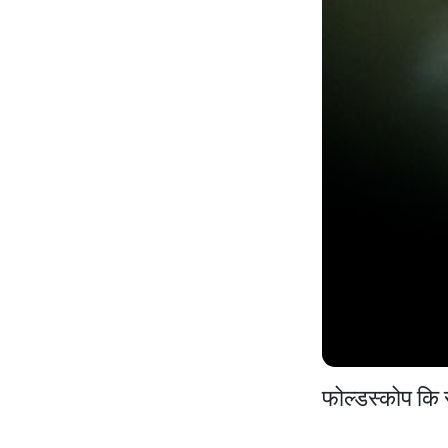
फोल्डस्कोप कि