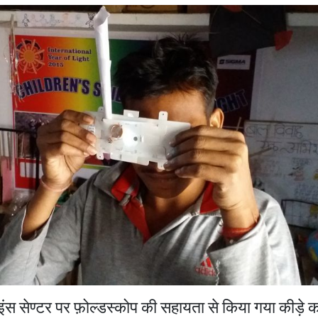
 साइंस सेण्टर पर फ़ोल्डस्कोप की सहायता से किया गया कीड़