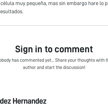
 célula muy pequeña, mas sin embargo hare lo p
esultados.
Sign in to comment
obody has commented yet... Share your thoughts with t
author and start the discussion!
udez Hernandez