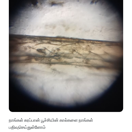
நாங்கள் கரப்பான் பூச்சியின் கால்களை நாங்கள்
பதிவுசெய்துள்ளோம்