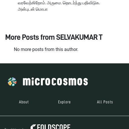
வரவேற்கிறோம். அருமை. தொடர்ந்து பதிவிடுக.
அன்புடன் மொபா
More Posts from
SELVAKUMAR T
No more posts from this author.
About
Explore
All Posts