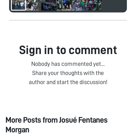
Sign in to comment
Nobody has commented yet...
Share your thoughts with the
author and start the discussion!
More Posts from
Josué Fentanes
Morgan