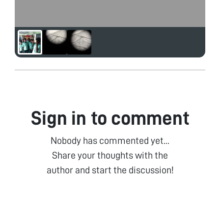
Sign in to comment
Nobody has commented yet...
Share your thoughts with the
author and start the discussion!