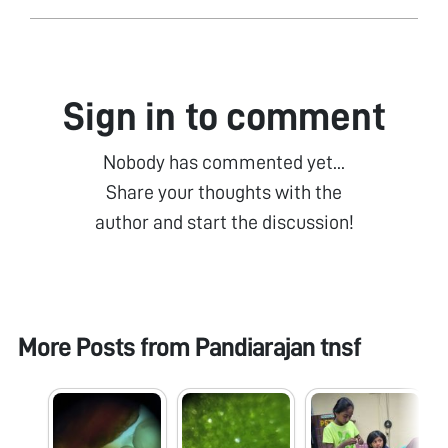
Sign in to comment
Nobody has commented yet...
Share your thoughts with the
author and start the discussion!
More Posts from
Pandiarajan tnsf