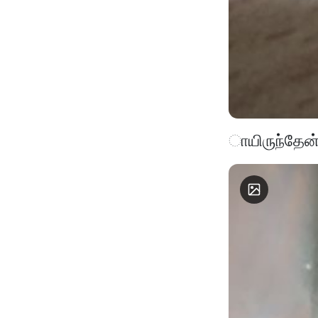
ாயிருந்தேன்.