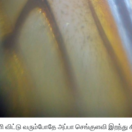
்ளி விட்டு வரும்போதே அப்பா செங்குளவி இறந்து