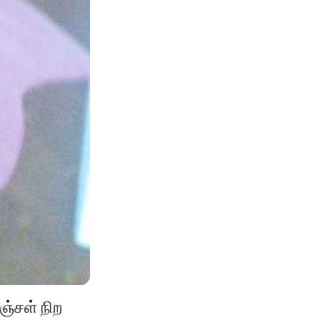
ஞ்சள் நிற