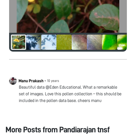
Manu Prakash
•
10 years
Beautiful data @Eden Educational. What a remarkable
set of images. Love this pollen collection – this should be
included in the pollen data base. cheers manu
More Posts from
Pandiarajan tnsf