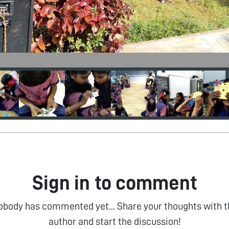
Sign in to comment
obody has commented yet... Share your thoughts with t
author and start the discussion!