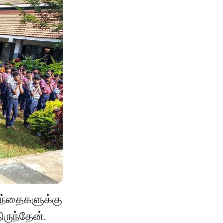
ழந்தைகளுக்கு
ிருந்தேன்.