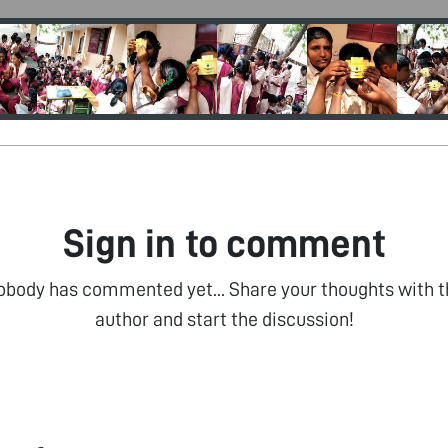
Sign in to comment
obody has commented yet... Share your thoughts with t
author and start the discussion!