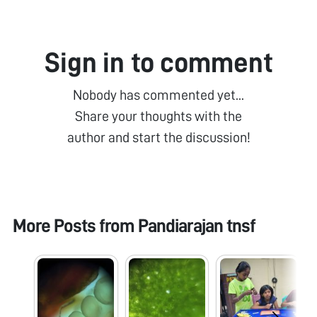
Sign in to comment
Nobody has commented yet...
Share your thoughts with the
author and start the discussion!
More Posts from
Pandiarajan tnsf