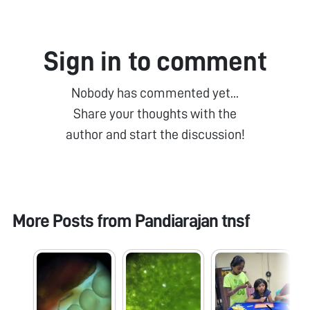
Sign in to comment
Nobody has commented yet...
Share your thoughts with the
author and start the discussion!
More Posts from
Pandiarajan tnsf