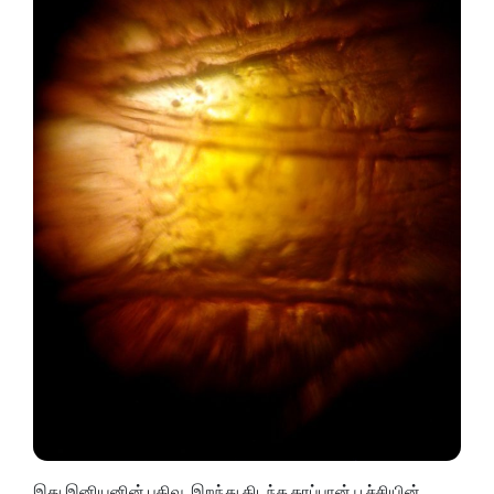
இது இனியனின் பதிவு. இறந்து கிடந்த கரப்பான் பூச்சியின்