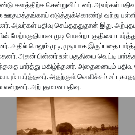
்டு களத்திற்க சென்றுவிட்டனர். அவர்கள் பதிவ
 ஊதமத்தங்காய் எடுத்துக்கொண்டு வந்து பள்ள
். அவர்கள் பதிவு செய்தததுதான் இது. அற்புத
ன் மேற்பகுதியான முடி போன்ற பகுதியை பார்த்த
ர். அதில் மெலும் முடி, முடியாக இருப்பதை பார்த்
னர். அதன் பின்னர் உள் பகுதியை வெட்டி பார்த்
்ததை பார்த்து மகிழ்ந்தனர். அதைனையும் பதிவு
யும் பார்த்தனர். அதற்குள் வெளிச்சம் உட்புகாதத
 என்றனர். அற்புதமான பதிவு.