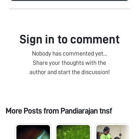
Sign in to comment
Nobody has commented yet...
Share your thoughts with the
author and start the discussion!
More Posts from
Pandiarajan tnsf