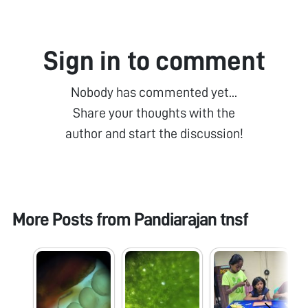
Sign in to comment
Nobody has commented yet...
Share your thoughts with the
author and start the discussion!
More Posts from
Pandiarajan tnsf