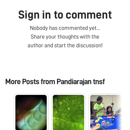
Sign in to comment
Nobody has commented yet...
Share your thoughts with the
author and start the discussion!
More Posts from
Pandiarajan tnsf