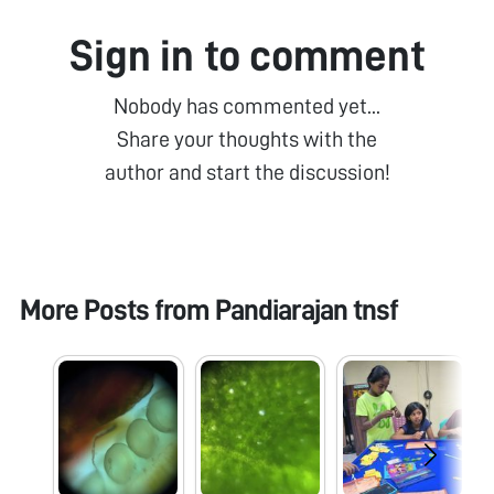
Sign in to comment
Nobody has commented yet...
Share your thoughts with the
author and start the discussion!
More Posts from
Pandiarajan tnsf