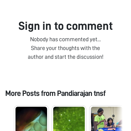
Sign in to comment
Nobody has commented yet...
Share your thoughts with the
author and start the discussion!
More Posts from
Pandiarajan tnsf