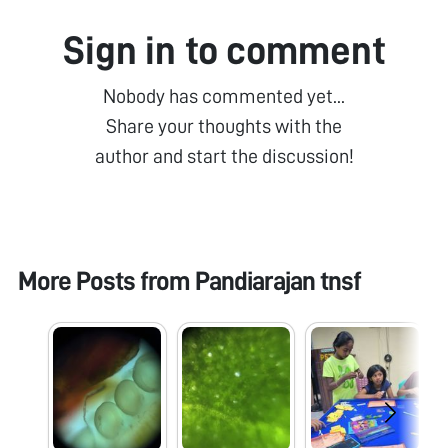
Sign in to comment
Nobody has commented yet...
Share your thoughts with the
author and start the discussion!
More Posts from
Pandiarajan tnsf