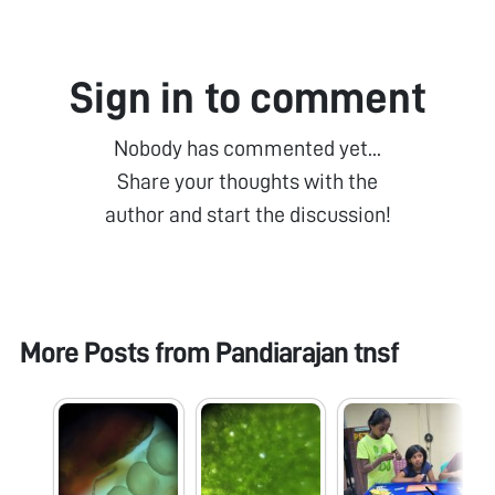
Sign in to comment
Nobody has commented yet...
Share your thoughts with the
author and start the discussion!
More Posts from
Pandiarajan tnsf