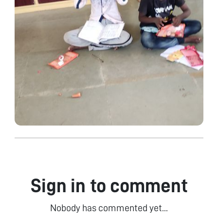
Sign in to comment
Nobody has commented yet...