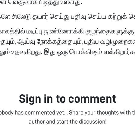
 வெகுவாக பிடித்து உள்ளது.
ளே சிலேடு தயார் செய்து பதிவு செய்ய கற்றுக்
காலத்தில் மடிப்பு நுண்ணோக்கி குழந்தைகளுக்க
தையும், ஆய்வு நோக்கத்தையும், புதிய வழிமுறைக
ும் உதவுகிறது. இது ஒரு பொக்கிஷம் என்கிறார்க
Sign in to comment
obody has commented yet... Share your thoughts with t
author and start the discussion!