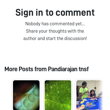
Sign in to comment
Nobody has commented yet...
Share your thoughts with the
author and start the discussion!
More Posts from
Pandiarajan tnsf