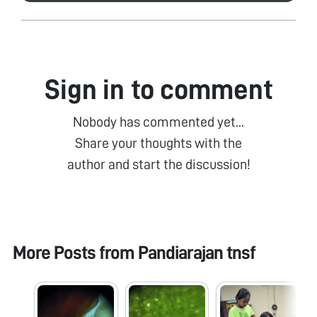
Sign in to comment
Nobody has commented yet...
Share your thoughts with the
author and start the discussion!
More Posts from
Pandiarajan tnsf