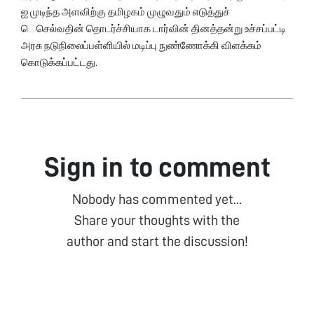
ஐ முடிந்த அளவிற்கு தமிழகம் முழுவதும் எடுத்துச்
ெசெல்வதின் தொடர்ச்சியாக டார்வின் தினத்தன்று உச்சப்பட்டி
அரசு நடுநிலைப்பள்ளியில் மடிப்பு நுண்ணோக்கி விளக்கம்
கொடுக்கப்பட்டது.
Sign in to comment
Nobody has commented yet...
Share your thoughts with the
author and start the discussion!