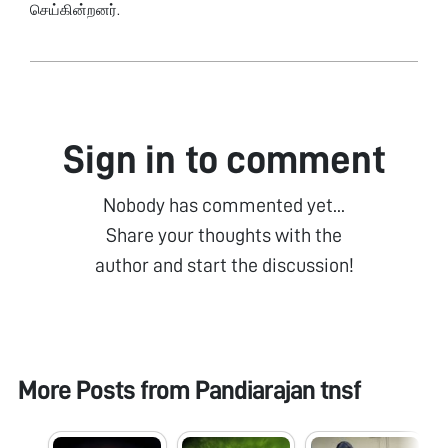
செய்கின்றனர்.
Sign in to comment
Nobody has commented yet...
Share your thoughts with the
author and start the discussion!
More Posts from
Pandiarajan tnsf