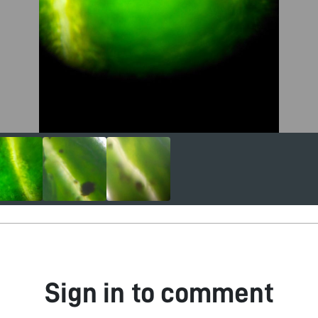
Sign in to comment