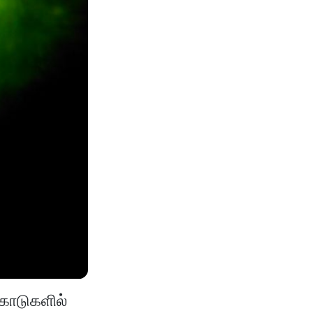
 காடுகளில்