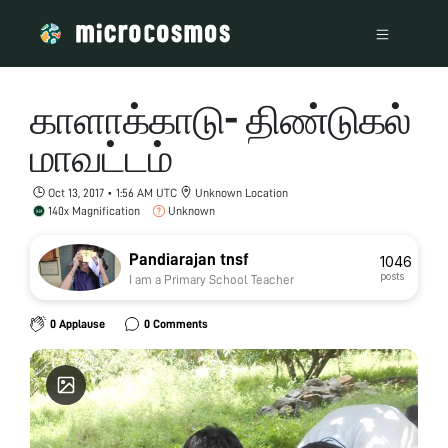
காளாக்காடு- திண்டுகல்
மாவட்டம்
Oct 13, 2017 • 1:56 AM UTC
Unknown Location
140x Magnification
Unknown
Pandiarajan tnsf
1046
posts
I am a Primary School Teacher
0 Applause
0 Comments