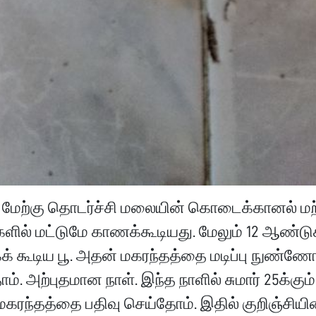
ர். மேற்கு தொடர்ச்சி மலையின் கொடைக்கானல் மற
ளில் மட்டுமே காணக்கூடியது. மேலும் 12 ஆண்டு
கக் கூடிய பூ. அதன் மகரந்தத்தை மடிப்பு நுண்ணோ
். அற்புதமான நாள். இந்த நாளில் சுமார் 25க்கும்
கரந்தத்தை பதிவு செய்தோம். இதில் குறிஞ்சியி