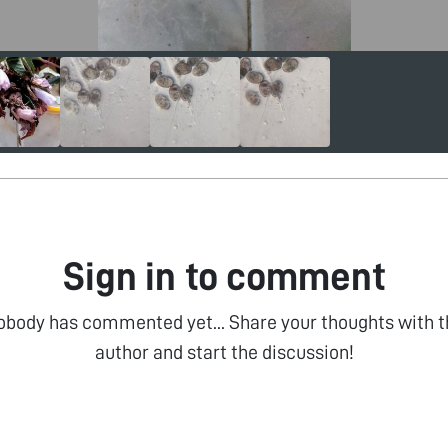
Sign in to comment
obody has commented yet... Share your thoughts with t
author and start the discussion!