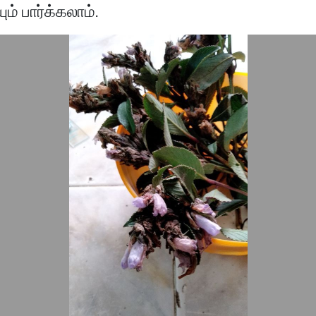
ம் பார்க்கலாம்.